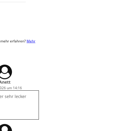
u mehr erfahren?
Mehr
Anett
2026 um 14:16
r sehr lecker