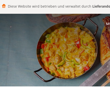
Diese Website wird betrieben und verwaltet durch
Lieferand
M