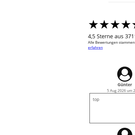
4,5 Sterne aus 37
Alle Bewertungen stammen v
erfahren
Günter
5 Aug 2026 um 
top